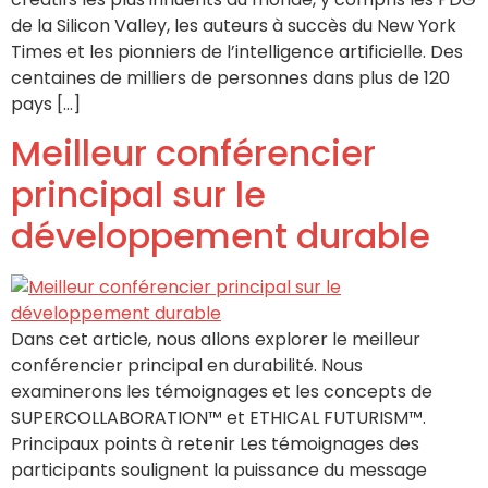
de la Silicon Valley, les auteurs à succès du New York
Times et les pionniers de l’intelligence artificielle. Des
centaines de milliers de personnes dans plus de 120
pays […]
Meilleur conférencier
principal sur le
développement durable
Dans cet article, nous allons explorer le meilleur
conférencier principal en durabilité. Nous
examinerons les témoignages et les concepts de
SUPERCOLLABORATION™ et ETHICAL FUTURISM™.
Principaux points à retenir Les témoignages des
participants soulignent la puissance du message