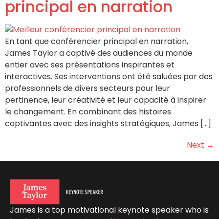
principal en narration
En tant que conférencier principal en narration,
James Taylor a captivé des audiences du monde
entier avec ses présentations inspirantes et
interactives. Ses interventions ont été saluées par des
professionnels de divers secteurs pour leur
pertinence, leur créativité et leur capacité à inspirer
le changement. En combinant des histoires
captivantes avec des insights stratégiques, James […]
Next
→
James is a top motivational keynote speaker who is