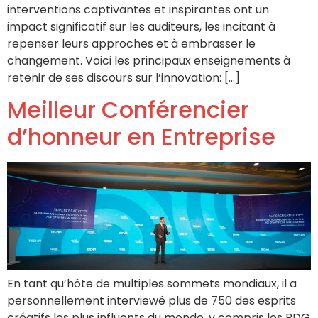
interventions captivantes et inspirantes ont un
impact significatif sur les auditeurs, les incitant à
repenser leurs approches et à embrasser le
changement. Voici les principaux enseignements à
retenir de ses discours sur l’innovation: […]
Meilleur Conférencier
d’honneur en Entreprise
En tant qu’hôte de multiples sommets mondiaux, il a
personnellement interviewé plus de 750 des esprits
créatifs les plus influents du monde, y compris les PDG