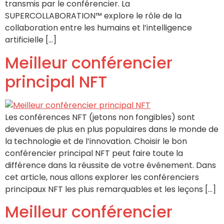
transmis par le conférencier. La
SUPERCOLLABORATION™ explore le rôle de la
collaboration entre les humains et l’intelligence
artificielle […]
Meilleur conférencier
principal NFT
Les conférences NFT (jetons non fongibles) sont
devenues de plus en plus populaires dans le monde de
la technologie et de l’innovation. Choisir le bon
conférencier principal NFT peut faire toute la
différence dans la réussite de votre événement. Dans
cet article, nous allons explorer les conférenciers
principaux NFT les plus remarquables et les leçons […]
Meilleur conférencier